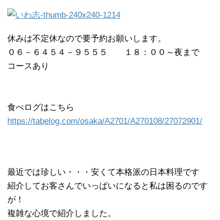
休みは不定休なので要予約お願いします。
０６－６４５４－９５５５ １８：００～夜まで
コースあり
食べログはこちら
https://tabelog.com/osaka/A2701/A270108/27072901/
最近では珍しい・・・安くて本格派の日本料理です
紹介してお客さんでいっぱいになると私は困るのです
が！
複雑な心境で紹介しました。