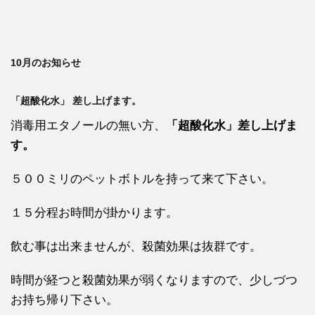
10月のお知らせ
「超酸化水」 差し上げます。
消毒用エタノールの無い方、
「超酸化水」差し上げま
す。
５００ミリのペットボトルを持って来て下さい。
１５分程お時間が掛かります。
飲む事は出来ませんが、殺菌効果は抜群です。
時間が経つと殺菌効果が弱くなりますので、少しづつ
お持ち帰り下さい。