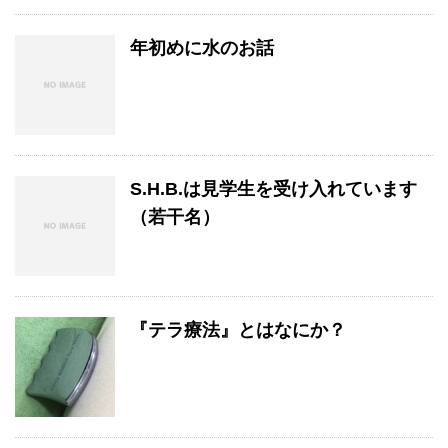
年初めに水のお話
S.H.B.は見学生を受け入れています
（若干名）
『テラ療法』とはなにか？