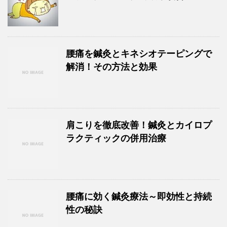
腰痛を鍼灸とキネシオテーピングで
解消！その方法と効果
肩こりを徹底改善！鍼灸とカイロプ
ラクティックの併用治療
腰痛に効く鍼灸療法～即効性と持続
性の秘訣